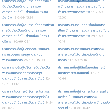
ประกาศรายชื่อผู้ผ่านการเลือกสรรเพื่อ
ประกาศรายชื่อผู้มีสิทธิสอบสัมภาษณ์
จัดจ้างเป็นพนักงานกระทรวง
พนักงานกระทรวงสาธารณสุขทั่วไป
สาธารณสุขทั่วไป ตำแหน่งพยาบาล
ตำแหน่งพยาบาลวิชาชีพ
16-2-69
วิชาชีพ
19-2-69 13.29
15.00
ประกาศรายชื่อผู้ผ่านการเลือกสรรเข้ารับ
ประกาศรับสมัครบุคคลเพื่อเลือกสรร
การจัดจ้างเป็นพนักงานกระทรวง
เป็นพนักงานกระทรวงสาธารณสุขทั่วไป
สาธารณสุขทั่วไป ตำแหน่งพนักงาน
ตำแหน่งพยาบาลวิชาชีพ
29-1-69
บริการ
11-2-69 09.11
10.14
ประกาศรายชื่อผู้มีสิทธิสอบ พนักงาน
ประกาศรับสมัครพนักงานกระทรวง
กระทรวงสาธารณสุข ตำแหน่ง
สาธารณสุขทั่วไป ตำแหน่งพนักงาน
พนักงานบริการ
26-1-69 15.08
บริการ
13-1-69 19.16
ประกาศรายชื่อผู้ได้รับการจัดจ้างเป็น
ประกาศรายขื่อผู้มีสิทธิ์สอบสัมภาษณ์
พนักงานกระทรวงสาธารณสุข
นักวิชาการเงินและบัญชี
3-12-68
ตำแหน่งนักวิชาการเงินและบัญชี
12-
10.44
12-68 13.37
ประกาศเลื่อนการเข้ารับการเลือกสรร
ประกาศรายชื่อผู้ผ่านการเลือกสารรเพื่อ
พนักงานกระทรวงสาธารณสุขทั่วไป
จัดจ้างเป็นพนักงานกระทรวง
ตำแหน่งนักวิชาการเงินและบัญชี
1-12-
สาธารณสุขทั่วไป ตำแหน่ง พนักงานขับ
68 14.12
รถยนต์
12-11-68 14.42