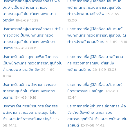
ประกาศรายชื่อผู้ผ่านการเลือกสรรเพื่อ
ประกาศรายชื่อผู้มีสิทธิสอบสัมภาษณ์
จัดจ้างเป็นพนักงานกระทรวง
พนักงานกระทรวงสาธารณสุขทั่วไป
สาธารณสุขทั่วไป ตำแหน่งพยาบาล
ตำแหน่งพยาบาลวิชาชีพ
16-2-69
วิชาชีพ
19-2-69 13.29
15.00
ประกาศรายชื่อผู้ผ่านการเลือกสรรเข้ารับ
ประกาศรายชื่อผู้มีสิทธิสอบสัมภาษณ์
การจัดจ้างเป็นพนักงานกระทรวง
พนักงานกระทรวงสาธารณสุขทั่วไป ใน
สาธารณสุขทั่วไป ตำแหน่งพนักงาน
ตำแหน่งพนักงานบริการ
4-2-69 15.16
บริการ
11-2-69 09.11
ประกาศรับสมัครบุคคลเพื่อเลือกสรร
ประกาศรายชื่อผู้มีสิทธิสอบ พนักงาน
เป็นพนักงานกระทรวงสาธารณสุขทั่วไป
กระทรวงสาธารณสุข ตำแหน่ง
ตำแหน่งพยาบาลวิชาชีพ
29-1-69
พนักงานบริการ
26-1-69 15.08
10.14
ประกาศรับสมัครพนักงานกระทรวง
ประกาศรายขื่อผู้มีสิทธิ์สอบสัมภาษณ์
สาธารณสุขทั่วไป ตำแหน่งพนักงาน
นักวิชาการเงินและบัญชี
3-12-68
บริการ
13-1-69 19.16
10.44
ประกาศเลื่อนการเข้ารับการเลือกสรร
ประกาศรายชื่อผู้ผ่านการเลือกสารรเพื่อ
พนักงานกระทรวงสาธารณสุขทั่วไป
จัดจ้างเป็นพนักงานกระทรวง
ตำแหน่งนักวิชาการเงินและบัญชี
1-12-
สาธารณสุขทั่วไป ตำแหน่ง พนักงานขับ
68 14.12
รถยนต์
12-11-68 14.42