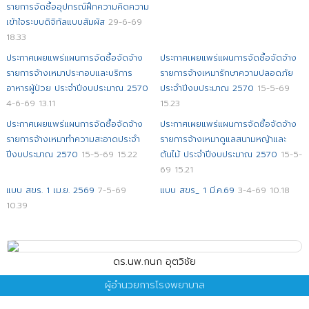
รายการจัดซื้ออุปกรณ์ฝึกความคิดความ
เข้าใจระบบดิจิทัลแบบสัมผัส
29-6-69
18.33
ประกาศเผยแพร่แผนการจัดซื้อจัดจ้าง
ประกาศเผยแพร่แผนการจัดซื้อจัดจ้าง
รายการจ้างเหมาประกอบและบริการ
รายการจ้างเหมารักษาความปลอดภัย
อาหารผู้ป่วย ประจำปีงบประมาณ 2570
ประจำปีงบประมาณ 2570
15-5-69
4-6-69 13.11
15.23
ประกาศเผยแพร่แผนการจัดซื้อจัดจ้าง
ประกาศเผยแพร่แผนการจัดซื้อจัดจ้าง
รายการจ้างเหมาทำความสะอาดประจำ
รายการจ้างเหมาดูแลสนามหญ้าและ
ปีงบประมาณ 2570
15-5-69 15.22
ต้นไม้ ประจำปีงบประมาณ 2570
15-5-
69 15.21
แบบ สขร. 1 เม.ย. 2569
7-5-69
แบบ สขร_ 1 มี.ค.69
3-4-69 10.18
10.39
ดร.นพ.กนก อุตวิชัย
ผู้อำนวยการโรงพยาบาล