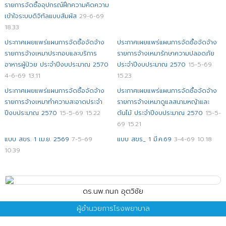
รายการจัดซื้ออุปกรณ์ฝึกความคิดความ
เข้าใจระบบดิจิทัลแบบสัมผัส
29-6-69
18.33
ประกาศเผยแพร่แผนการจัดซื้อจัดจ้าง
ประกาศเผยแพร่แผนการจัดซื้อจัดจ้าง
รายการจ้างเหมาประกอบและบริการ
รายการจ้างเหมารักษาความปลอดภัย
อาหารผู้ป่วย ประจำปีงบประมาณ 2570
ประจำปีงบประมาณ 2570
15-5-69
4-6-69 13.11
15.23
ประกาศเผยแพร่แผนการจัดซื้อจัดจ้าง
ประกาศเผยแพร่แผนการจัดซื้อจัดจ้าง
รายการจ้างเหมาทำความสะอาดประจำ
รายการจ้างเหมาดูแลสนามหญ้าและ
ปีงบประมาณ 2570
15-5-69 15.22
ต้นไม้ ประจำปีงบประมาณ 2570
15-5-
69 15.21
แบบ สขร. 1 เม.ย. 2569
7-5-69
แบบ สขร_ 1 มี.ค.69
3-4-69 10.18
10.39
ดร.นพ.กนก อุตวิชัย
ผู้อำนวยการโรงพยาบาล