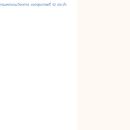
การมหกรรมวิชาการ เขตสุขภาพที่ 12 ประจำ