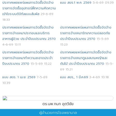
ประกาศเผยแพร่แผนการจัดซื้อจัดจ้าง
แบบ สขร.1 พ.ค. 2569
5-6-69 09.39
รายการจัดซื้ออุปกรณ์ฝึกความคิดความ
เข้าใจระบบดิจิทัลแบบสัมผัส
29-6-69
18.33
ประกาศเผยแพร่แผนการจัดซื้อจัดจ้าง
ประกาศเผยแพร่แผนการจัดซื้อจัดจ้าง
รายการจ้างเหมาประกอบและบริการ
รายการจ้างเหมารักษาความปลอดภัย
อาหารผู้ป่วย ประจำปีงบประมาณ 2570
ประจำปีงบประมาณ 2570
15-5-69
4-6-69 13.11
15.23
ประกาศเผยแพร่แผนการจัดซื้อจัดจ้าง
ประกาศเผยแพร่แผนการจัดซื้อจัดจ้าง
รายการจ้างเหมาทำความสะอาดประจำ
รายการจ้างเหมาดูแลสนามหญ้าและ
ปีงบประมาณ 2570
15-5-69 15.22
ต้นไม้ ประจำปีงบประมาณ 2570
15-5-
69 15.21
แบบ สขร. 1 เม.ย. 2569
7-5-69
แบบ สขร_ 1 มี.ค.69
3-4-69 10.18
10.39
ดร.นพ.กนก อุตวิชัย
ผู้อำนวยการโรงพยาบาล